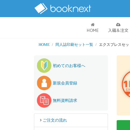
HOME
入稿＆注文
HOME
同人誌印刷セット一覧
エクスプレスセッ
初めてのお客様へ
新規会員登録
無料資料請求
ご注文の流れ