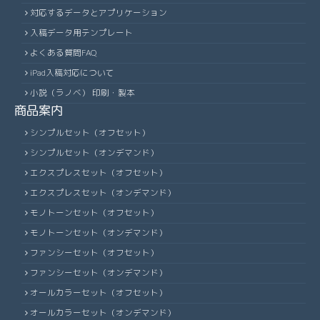
対応するデータとアプリケーション
入稿データ用テンプレート
よくある質問FAQ
iPad入稿対応について
小説（ラノベ） 印刷・製本
商品案内
シンプルセット（オフセット）
シンプルセット（オンデマンド）
エクスプレスセット（オフセット）
エクスプレスセット（オンデマンド）
モノトーンセット（オフセット）
モノトーンセット（オンデマンド）
ファンシーセット（オフセット）
ファンシーセット（オンデマンド）
オールカラーセット（オフセット）
オールカラーセット（オンデマンド）