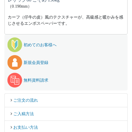
（0.190mm）
カーフ（仔牛の皮）風のテクスチャーが、高級感と暖かみを感
じさせるエンボスペーパーです。
初めてのお客様へ
新規会員登録
無料資料請求
ご注文の流れ
ご入稿方法
お支払い方法