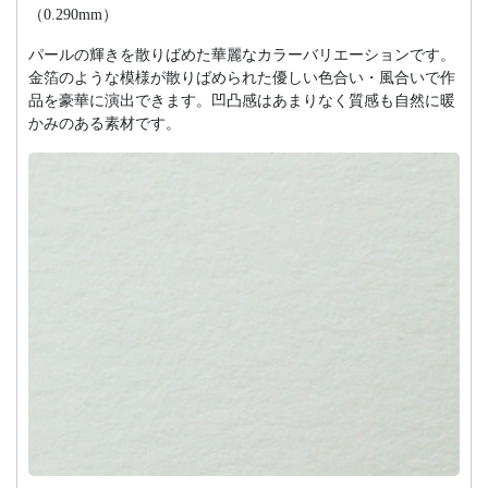
（0.290mm）
パールの輝きを散りばめた華麗なカラーバリエーションです。
金箔のような模様が散りばめられた優しい色合い・風合いで作
品を豪華に演出できます。凹凸感はあまりなく質感も自然に暖
かみのある素材です。