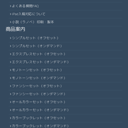
よくある質問FAQ
iPad入稿対応について
小説（ラノベ） 印刷・製本
商品案内
シンプルセット（オフセット）
シンプルセット（オンデマンド）
エクスプレスセット（オフセット）
エクスプレスセット（オンデマンド）
モノトーンセット（オフセット）
モノトーンセット（オンデマンド）
ファンシーセット（オフセット）
ファンシーセット（オンデマンド）
オールカラーセット（オフセット）
オールカラーセット（オンデマンド）
カラーブックレット（オフセット）
カラーブックレット（オンデマンド）