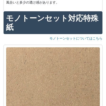
風合いと多少の透け感があります。
モノトーンセット対応特殊
紙
モノトーンセットについてはこちら