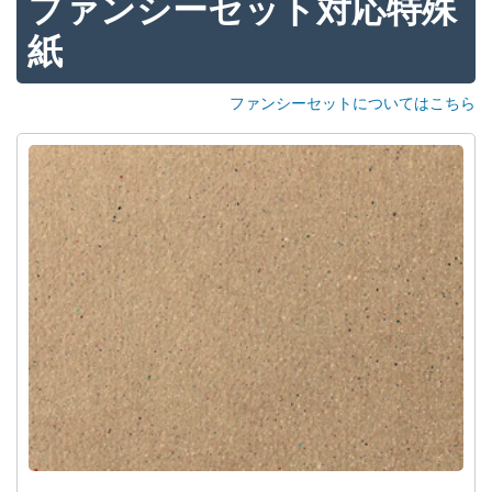
ファンシーセット対応特殊
紙
ファンシーセットについてはこちら