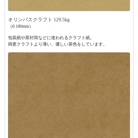
オリンパスクラフト 129.5kg
（0.180mm）
包装紙や茶封筒などに使われるクラフト紙。
両更クラフトより薄い、優しい茶色をしています。