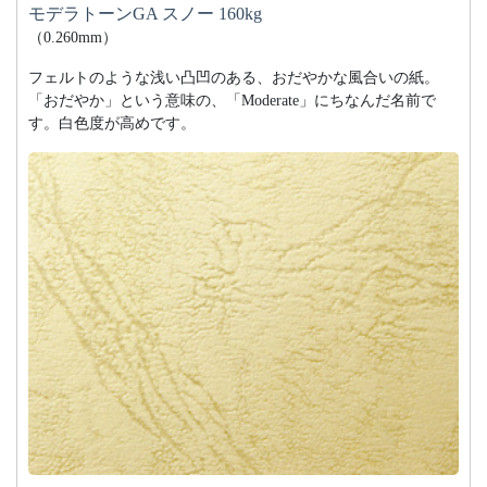
モデラトーンGA スノー 160kg
（0.260mm）
フェルトのような浅い凸凹のある、おだやかな風合いの紙。
「おだやか」という意味の、「Moderate」にちなんだ名前で
す。白色度が高めです。