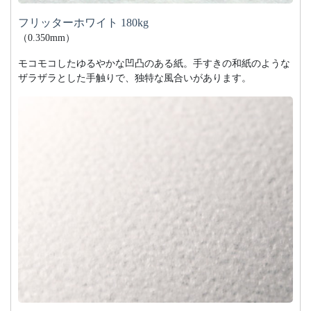
フリッターホワイト 180kg
（0.350mm）
モコモコしたゆるやかな凹凸のある紙。手すきの和紙のような
ザラザラとした手触りで、独特な風合いがあります。