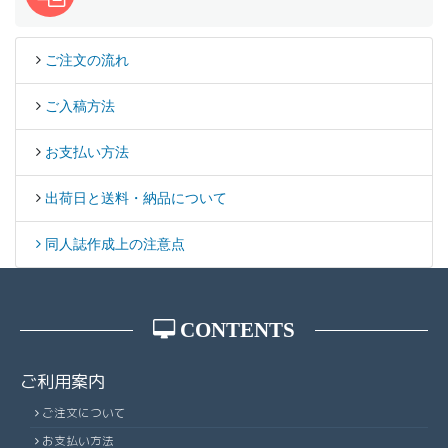
ご注文の流れ
ご入稿方法
お支払い方法
出荷日と送料・納品について
同人誌作成上の注意点
CONTENTS
ご利用案内
ご注文について
お支払い方法