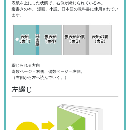
表紙を上にした状態で、右側が綴じられている本。
縦書きの本。 漫画、小説、日本語の教科書に使用されてい
ます。
綴じられる方向
奇数ページ＝右側、偶数ページ＝左側。
（右側から左へ読んでいく。）
左綴じ