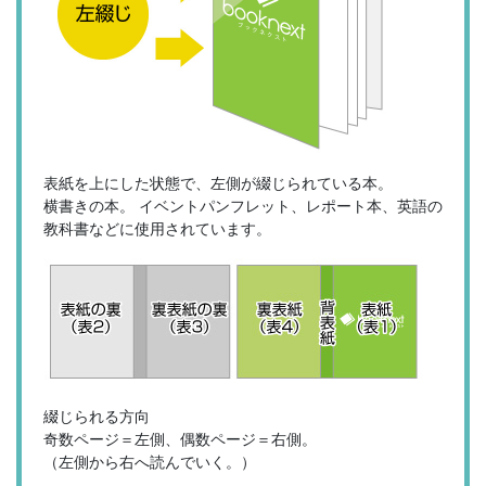
表紙を上にした状態で、左側が綴じられている本。
横書きの本。 イベントパンフレット、レポート本、英語の
教科書などに使用されています。
綴じられる方向
奇数ページ＝左側、偶数ページ＝右側。
（左側から右へ読んでいく。）