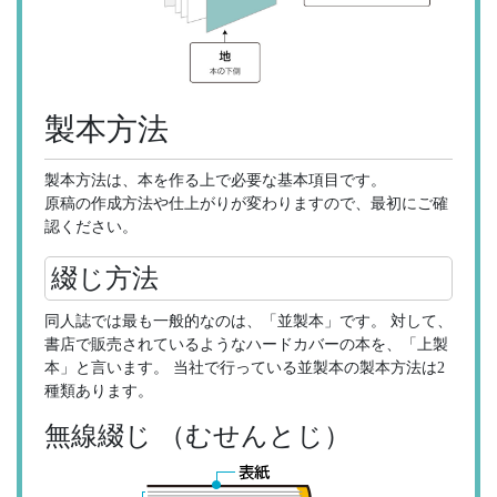
製本方法
製本方法は、本を作る上で必要な基本項目です。
原稿の作成方法や仕上がりが変わりますので、最初にご確
認ください。
綴じ方法
同人誌では最も一般的なのは、「並製本」です。 対して、
書店で販売されているようなハードカバーの本を、「上製
本」と言います。 当社で行っている並製本の製本方法は2
種類あります。
無線綴じ （むせんとじ）