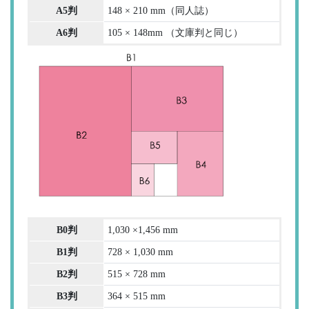
A5判
148 × 210 mm（同人誌）
A6判
105 × 148mm （文庫判と同じ）
B0判
1,030 ×1,456 mm
B1判
728 × 1,030 mm
B2判
515 × 728 mm
B3判
364 × 515 mm