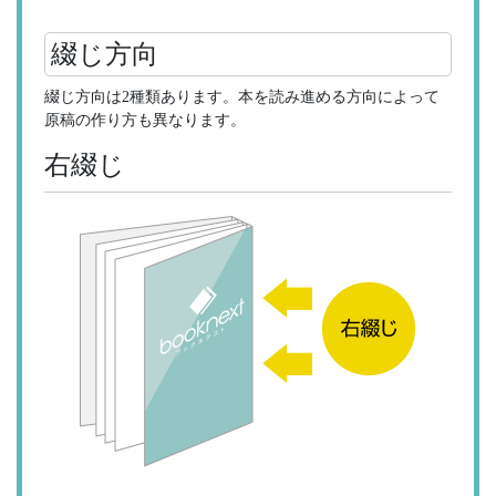
綴じ方向
綴じ方向は2種類あります。本を読み進める方向によって
原稿の作り方も異なります。
右綴じ