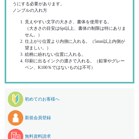
うにする必要があります。
ノンブルの入れ方
見えやすい文字の大きさ、書体を使用する。
（大きさの目安は6pt以上、書体の制限は特にありま
せん。）
仕上がり位置より内側に入れる。（5mm以上内側が
望ましい。）
絵柄に紛れない位置に入れる。
印刷に出るインクの濃さで入れる。（鉛筆やグレー
ペン、K100％ではないものは不可）
初めてのお客様へ
新規会員登録
無料資料請求