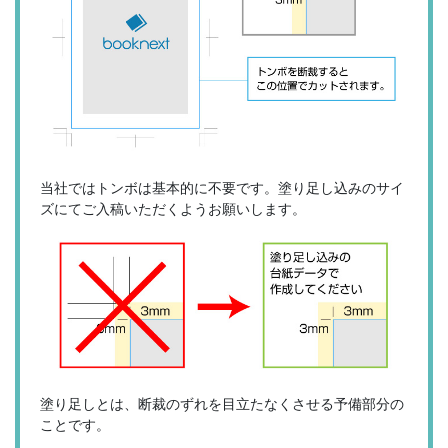
当社ではトンボは基本的に不要です。塗り足し込みのサイ
ズにてご入稿いただくようお願いします。
塗り足しとは、断裁のずれを目立たなくさせる予備部分の
ことです。