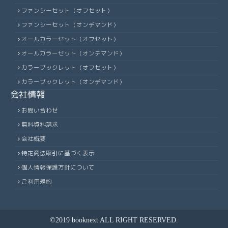
ファンシーセット（オフセット）
ファンシーセット（オンデマンド）
オールカラーセット（オフセット）
オールカラーセット（オンデマンド）
カラーブックレット（オフセット）
カラーブックレット（オンデマンド）
会社情報
お問い合わせ
無料資料請求
会社概要
特定商法取引に基づく表示
個人情報保護方針について
ご利用規約
©2019 booknext ALL RIGHT RESERVED.