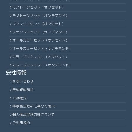
モノトーンセット（オフセット）
モノトーンセット（オンデマンド）
ファンシーセット（オフセット）
ファンシーセット（オンデマンド）
オールカラーセット（オフセット）
オールカラーセット（オンデマンド）
カラーブックレット（オフセット）
カラーブックレット（オンデマンド）
会社情報
お問い合わせ
無料資料請求
会社概要
特定商法取引に基づく表示
個人情報保護方針について
ご利用規約