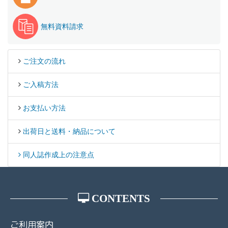
無料資料請求
ご注文の流れ
ご入稿方法
お支払い方法
出荷日と送料・納品について
同人誌作成上の注意点
CONTENTS
ご利用案内