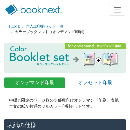
HOME
同人誌印刷セット一覧
カラーブックレット（オンデマンド印刷）
オンデマンド印刷
オフセット印刷
中綴じ限定のページ数の少部数向けオンデマンド印刷。表紙
本文の紙が共通のフルカラー印刷セットです。
表紙の仕様