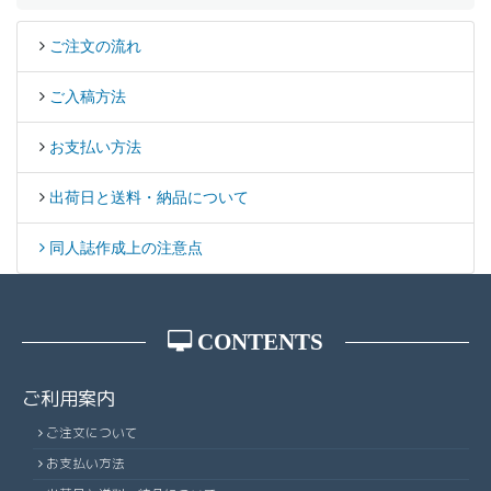
ご注文の流れ
ご入稿方法
お支払い方法
出荷日と送料・納品について
同人誌作成上の注意点
CONTENTS
ご利用案内
ご注文について
お支払い方法