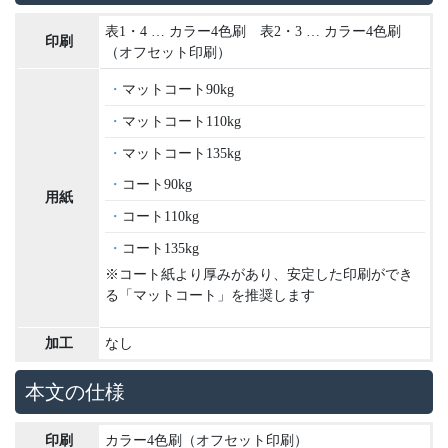
表1・4 … カラー4色刷 表2・3 … カラー4色刷
印刷
（オフセット印刷）
マットコート90kg
マットコート110kg
マットコート135kg
コート90kg
用紙
コート110kg
コート135kg
※コート紙より厚みがあり、安定した印刷ができ
る「マットコート」を推奨します
加工
なし
本文の仕様
印刷
カラー4色刷（オフセット印刷）