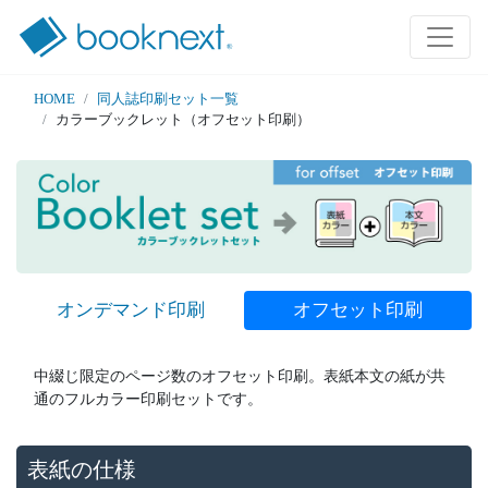
HOME
同人誌印刷セット一覧
カラーブックレット（オフセット印刷）
オンデマンド印刷
オフセット印刷
中綴じ限定のページ数のオフセット印刷。表紙本文の紙が共
通のフルカラー印刷セットです。
表紙の仕様