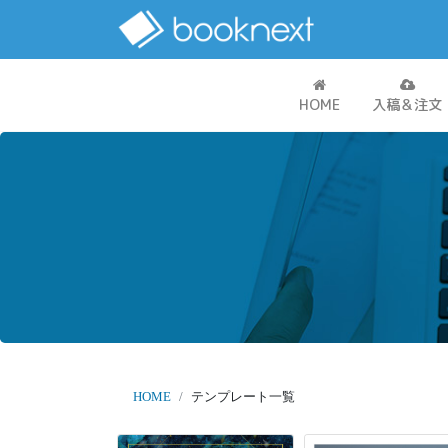
HOME
入稿＆注文
HOME
テンプレート一覧