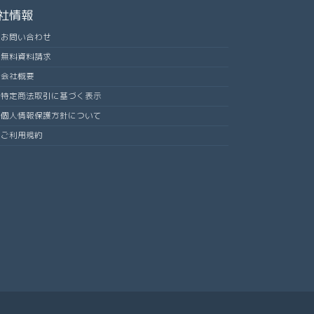
社情報
お問い合わせ
無料資料請求
会社概要
特定商法取引に基づく表示
個人情報保護方針について
ご利用規約