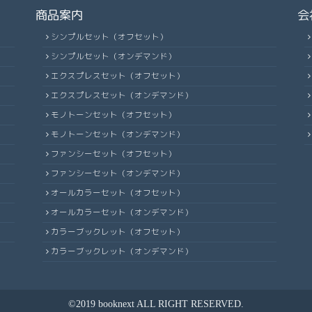
商品案内
会
シンプルセット（オフセット）
シンプルセット（オンデマンド）
エクスプレスセット（オフセット）
エクスプレスセット（オンデマンド）
モノトーンセット（オフセット）
モノトーンセット（オンデマンド）
ファンシーセット（オフセット）
ファンシーセット（オンデマンド）
オールカラーセット（オフセット）
オールカラーセット（オンデマンド）
カラーブックレット（オフセット）
カラーブックレット（オンデマンド）
©2019 booknext ALL RIGHT RESERVED.