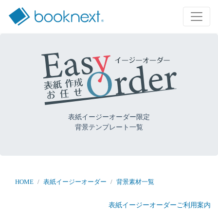
表紙イージーオーダー限定
背景テンプレート一覧
HOME
表紙イージーオーダー
背景素材一覧
表紙イージーオーダーご利用案内