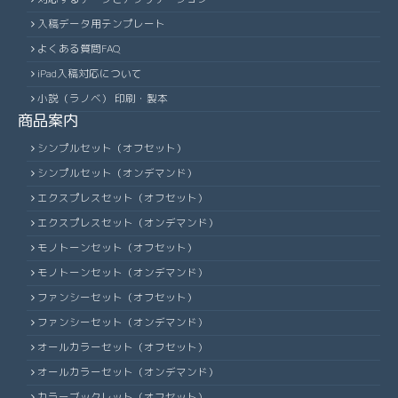
入稿データ用テンプレート
よくある質問FAQ
iPad入稿対応について
小説（ラノベ） 印刷・製本
商品案内
シンプルセット（オフセット）
シンプルセット（オンデマンド）
エクスプレスセット（オフセット）
エクスプレスセット（オンデマンド）
モノトーンセット（オフセット）
モノトーンセット（オンデマンド）
ファンシーセット（オフセット）
ファンシーセット（オンデマンド）
オールカラーセット（オフセット）
オールカラーセット（オンデマンド）
カラーブックレット（オフセット）