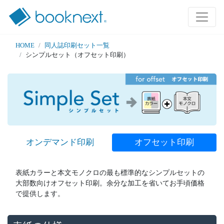
HOME
同人誌印刷セット一覧
シンプルセット（オフセット印刷）
オンデマンド印刷
オフセット印刷
表紙カラーと本文モノクロの最も標準的なシンプルセットの
大部数向けオフセット印刷。余分な加工を省いてお手頃価格
で提供します。