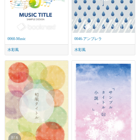
0060-Music
0046-アンブレラ
水彩風
水彩風