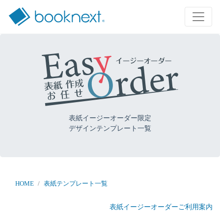
表紙イージーオーダー限定
デザインテンプレート一覧
HOME
表紙テンプレート一覧
表紙イージーオーダーご利用案内