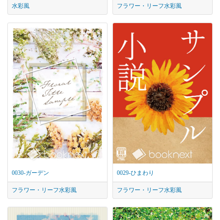
水彩風
フラワー・リーフ
水彩風
0030-ガーデン
0029-ひまわり
フラワー・リーフ
水彩風
フラワー・リーフ
水彩風