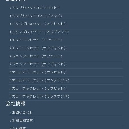
シンプルセット（オフセット）
シンプルセット（オンデマンド）
エクスプレスセット（オフセット）
エクスプレスセット（オンデマンド）
モノトーンセット（オフセット）
モノトーンセット（オンデマンド）
ファンシーセット（オフセット）
ファンシーセット（オンデマンド）
オールカラーセット（オフセット）
オールカラーセット（オンデマンド）
カラーブックレット（オフセット）
カラーブックレット（オンデマンド）
会社情報
お問い合わせ
無料資料請求
会社概要