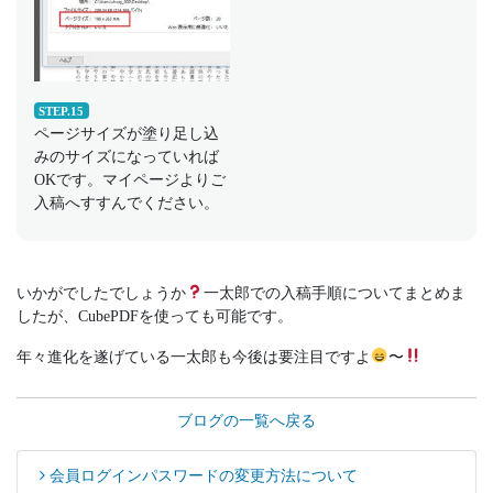
STEP.15
ページサイズが塗り足し込
みのサイズになっていれば
OKです。マイページよりご
入稿へすすんでください。
いかがでしたでしょうか
一太郎での入稿手順についてまとめま
したが、CubePDFを使っても可能です。
年々進化を遂げている一太郎も今後は要注目ですよ
〜
ブログの一覧へ戻る
会員ログインパスワードの変更方法について