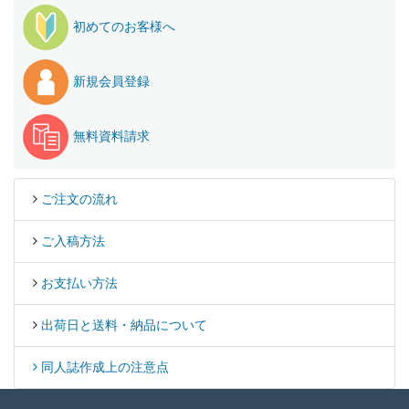
初めてのお客様へ
新規会員登録
無料資料請求
ご注文の流れ
ご入稿方法
お支払い方法
出荷日と送料・納品について
同人誌作成上の注意点