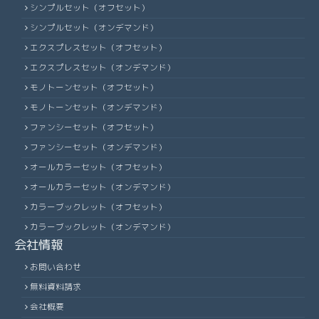
シンプルセット（オフセット）
シンプルセット（オンデマンド）
エクスプレスセット（オフセット）
エクスプレスセット（オンデマンド）
モノトーンセット（オフセット）
モノトーンセット（オンデマンド）
ファンシーセット（オフセット）
ファンシーセット（オンデマンド）
オールカラーセット（オフセット）
オールカラーセット（オンデマンド）
カラーブックレット（オフセット）
カラーブックレット（オンデマンド）
会社情報
お問い合わせ
無料資料請求
会社概要