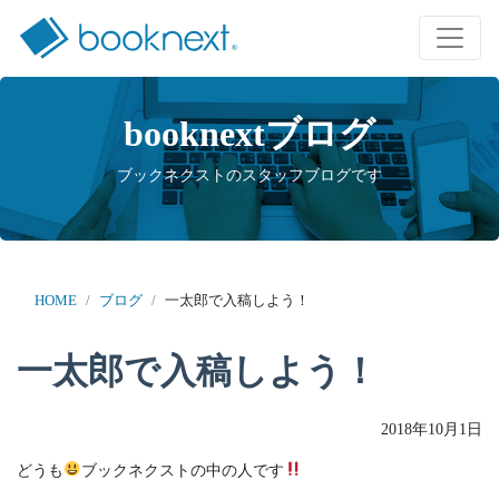
booknextブログ
ブックネクストのスタッフブログです
HOME
ブログ
一太郎で入稿しよう！
一太郎で入稿しよう！
2018年10月1日
どうも
ブックネクストの中の人です