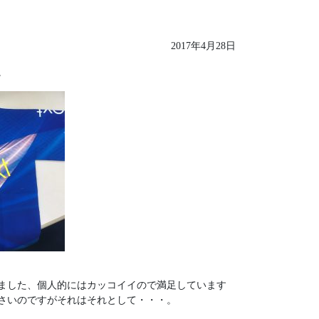
2017年4月28日
。
ました、個人的にはカッコイイので満足しています
さいのですがそれはそれとして・・・。