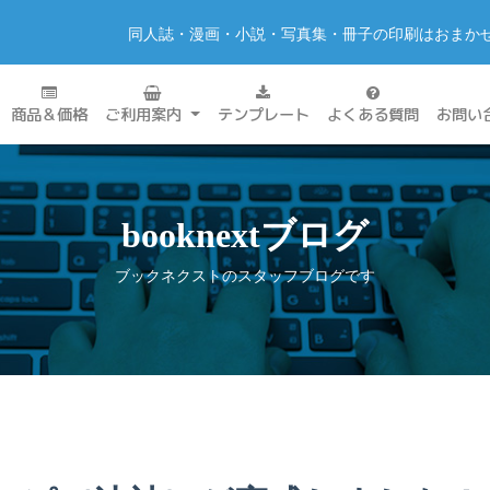
同人誌・漫画・小説・写真集・冊子の印刷はおまか
商品＆価格
ご利用案内
テンプレート
よくある質問
お問い
booknextブログ
ブックネクストのスタッフブログです