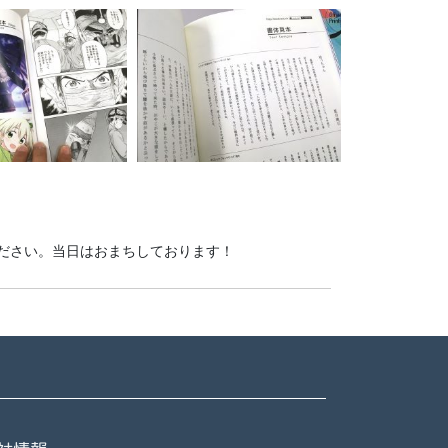
ださい。当日はおまちしております！