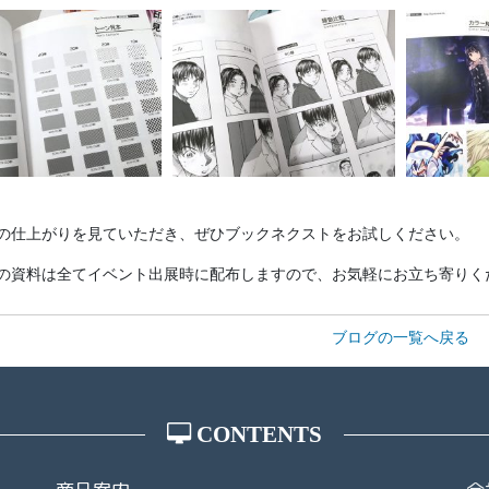
の仕上がりを見ていただき、ぜひブックネクストをお試しください。
の資料は全てイベント出展時に配布しますので、お気軽にお立ち寄りく
ブログの一覧へ戻る
CONTENTS