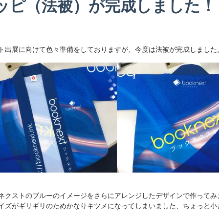
ッピ（法被）が完成しました！
ト出展に向けて色々準備をしておりますが、今度は法被が完成しました
ネクストのブルーのイメージをさらにアレンジしたデザインで作ってみ
イズがギリギリのためかなりキツメになってしまいました、ちょっと小