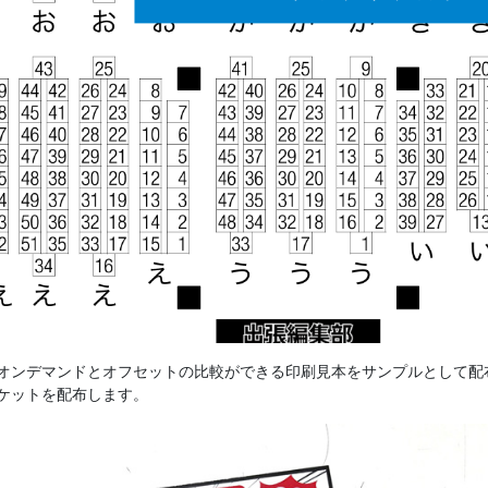
オンデマンドとオフセットの比較ができる印刷見本をサンプルとして配布
ケットを配布します。