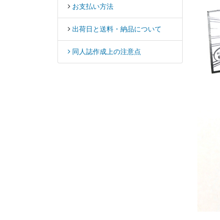
お支払い方法
出荷日と送料・納品について
同人誌作成上の注意点