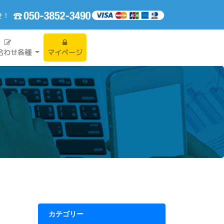
せ！
合わせ各種
マイページ
カテゴリー