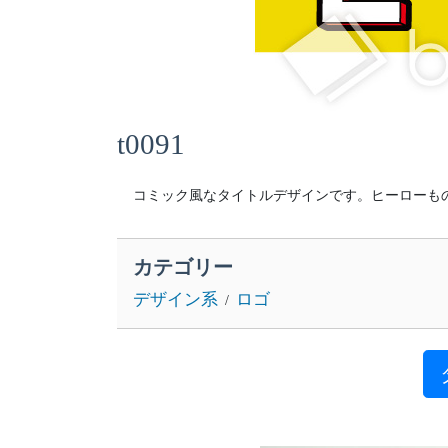
t0091
コミック風なタイトルデザインです。ヒーローも
カテゴリー
デザイン系
ロゴ