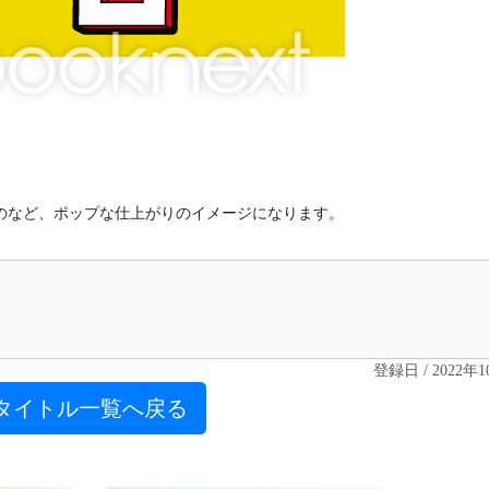
のなど、ポップな仕上がりのイメージになります。
登録日 / 2022年
タイトル一覧へ戻る