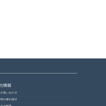
社情報
お問い合わせ
無料資料請求