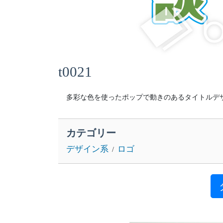
t0021
多彩な色を使ったポップで動きのあるタイトルデ
カテゴリー
デザイン系
ロゴ