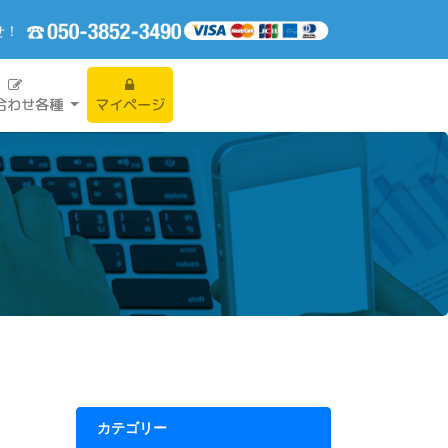
せ！
合わせ各種
マイページ
カテゴリー