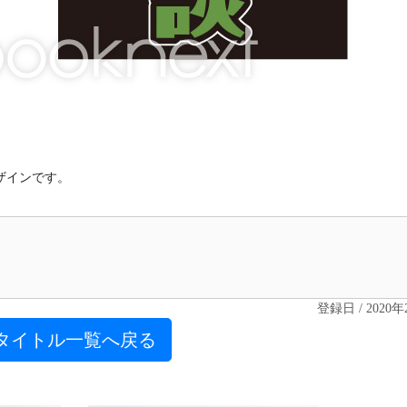
ザインです。
登録日 / 2020
タイトル一覧へ戻る