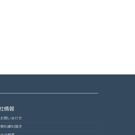
社情報
お問い合わせ
無料資料請求