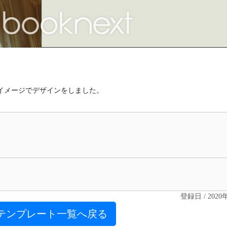
イメージでデザインをしました。
登録日 / 2020
テンプレート一覧へ戻る