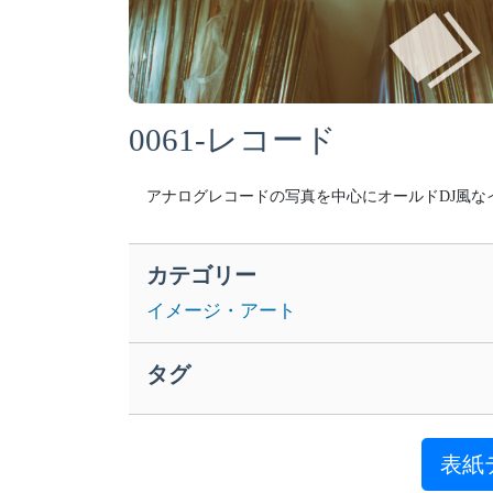
0061-レコード
アナログレコードの写真を中心にオールドDJ風な
カテゴリー
イメージ・アート
タグ
表紙