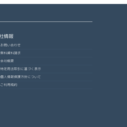
社情報
お問い合わせ
無料資料請求
会社概要
特定商法取引に基づく表示
個人情報保護方針について
ご利用規約