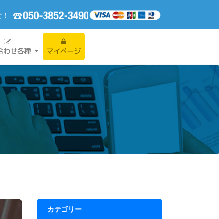
せ！
合わせ各種
マイページ
カテゴリー