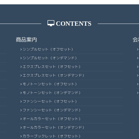
CONTENTS
商品案内
会
シンプルセット（オフセット）
シンプルセット（オンデマンド）
エクスプレスセット（オフセット）
エクスプレスセット（オンデマンド）
モノトーンセット（オフセット）
モノトーンセット（オンデマンド）
ファンシーセット（オフセット）
ファンシーセット（オンデマンド）
オールカラーセット（オフセット）
オールカラーセット（オンデマンド）
カラーブックレット（オフセット）