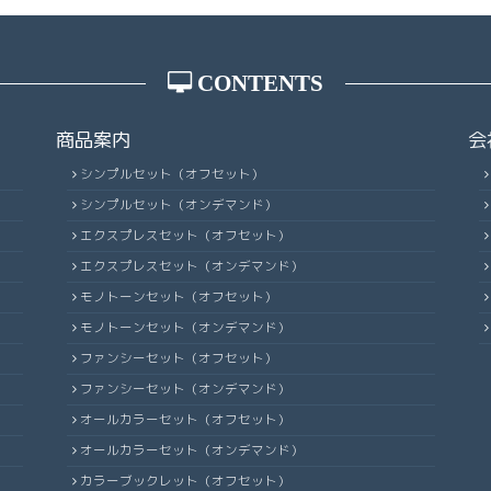
CONTENTS
商品案内
会
シンプルセット（オフセット）
シンプルセット（オンデマンド）
エクスプレスセット（オフセット）
エクスプレスセット（オンデマンド）
モノトーンセット（オフセット）
モノトーンセット（オンデマンド）
ファンシーセット（オフセット）
ファンシーセット（オンデマンド）
オールカラーセット（オフセット）
オールカラーセット（オンデマンド）
カラーブックレット（オフセット）