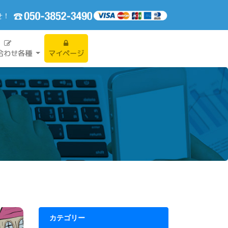
せ！
合わせ各種
マイページ
カテゴリー