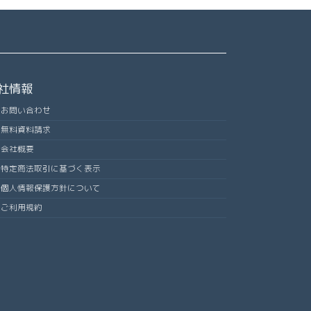
社情報
お問い合わせ
無料資料請求
会社概要
特定商法取引に基づく表示
個人情報保護方針について
ご利用規約