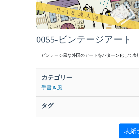
0055-ビンテージアート
ビンテージ風な外国のアートをパターン化して表
カテゴリー
手書き風
タグ
表紙