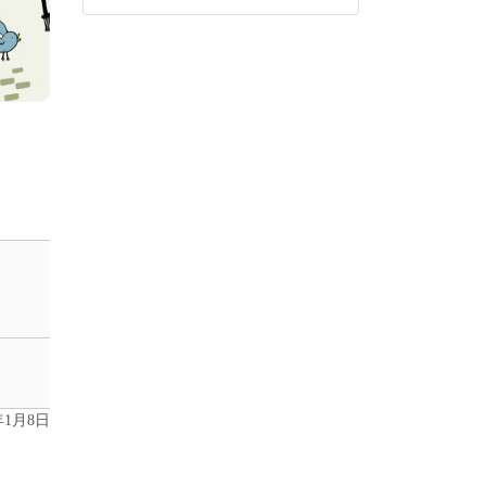
年1月8日