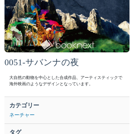
0051-サバンナの夜
大自然の動物を中心とした合成作品、アーティスティックで
海外映画のようなデザインとなっています。
カテゴリー
ネーチャー
タグ