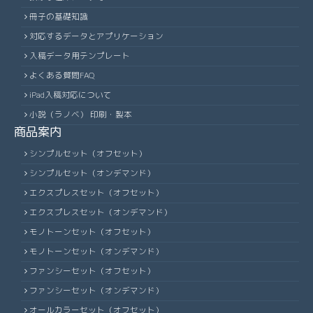
冊子の基礎知識
対応するデータとアプリケーション
入稿データ用テンプレート
よくある質問FAQ
iPad入稿対応について
小説（ラノベ） 印刷・製本
商品案内
シンプルセット（オフセット）
シンプルセット（オンデマンド）
エクスプレスセット（オフセット）
エクスプレスセット（オンデマンド）
モノトーンセット（オフセット）
モノトーンセット（オンデマンド）
ファンシーセット（オフセット）
ファンシーセット（オンデマンド）
オールカラーセット（オフセット）