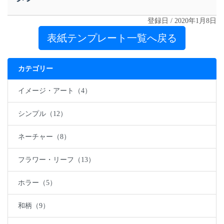
登録日 / 2020年1月8日
表紙テンプレート一覧へ戻る
カテゴリー
イメージ・アート（4）
シンプル（12）
ネーチャー（8）
フラワー・リーフ（13）
ホラー（5）
和柄（9）