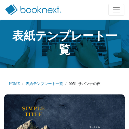
表紙テンプレート一
覧
HOME
表紙テンプレート一覧
0051-サバンナの夜