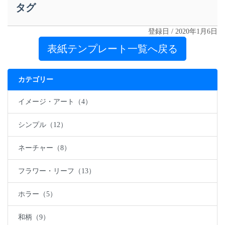
タグ
登録日 / 2020年1月6日
表紙テンプレート一覧へ戻る
カテゴリー
イメージ・アート（4）
シンプル（12）
ネーチャー（8）
フラワー・リーフ（13）
ホラー（5）
和柄（9）