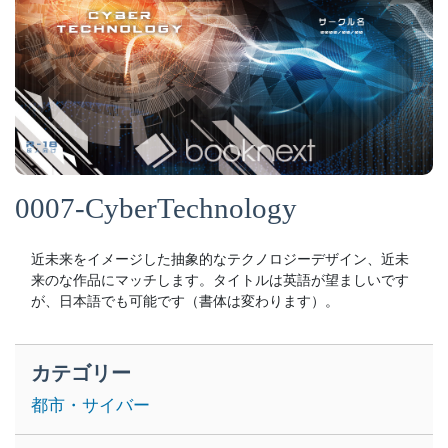
0007-CyberTechnology
近未来をイメージした抽象的なテクノロジーデザイン、近未
来のな作品にマッチします。タイトルは英語が望ましいです
が、日本語でも可能です（書体は変わります）。
カテゴリー
都市・サイバー