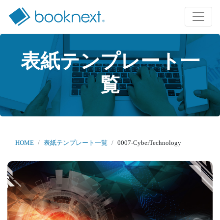
表紙テンプレート一
覧
HOME
表紙テンプレート一覧
0007-CyberTechnology