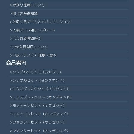
預かり在庫について
冊子の基礎知識
対応するデータとアプリケーション
入稿データ用テンプレート
よくある質問FAQ
iPad入稿対応について
小説（ラノベ） 印刷・製本
商品案内
シンプルセット（オフセット）
シンプルセット（オンデマンド）
エクスプレスセット（オフセット）
エクスプレスセット（オンデマンド）
モノトーンセット（オフセット）
モノトーンセット（オンデマンド）
ファンシーセット（オフセット）
ファンシーセット（オンデマンド）