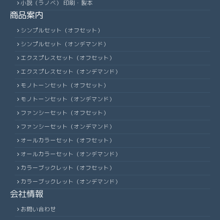
小説（ラノベ） 印刷・製本
商品案内
シンプルセット（オフセット）
シンプルセット（オンデマンド）
エクスプレスセット（オフセット）
エクスプレスセット（オンデマンド）
モノトーンセット（オフセット）
モノトーンセット（オンデマンド）
ファンシーセット（オフセット）
ファンシーセット（オンデマンド）
オールカラーセット（オフセット）
オールカラーセット（オンデマンド）
カラーブックレット（オフセット）
カラーブックレット（オンデマンド）
会社情報
お問い合わせ