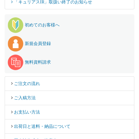
「キュリアスIR」取扱い終了のお知らせ
初めてのお客様へ
新規会員登録
無料資料請求
ご注文の流れ
ご入稿方法
お支払い方法
出荷日と送料・納品について