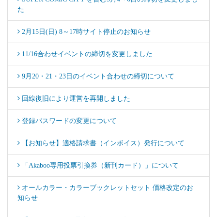
た
2月15日(日) 8～17時サイト停止のお知らせ
11/16合わせイベントの締切を変更しました
9月20・21・23日のイベント合わせの締切について
回線復旧により運営を再開しました
登録パスワードの変更について
【お知らせ】適格請求書（インボイス）発行について
「Akaboo専用投票引換券（新刊カード）」について
オールカラー・カラーブックレットセット 価格改定のお
知らせ