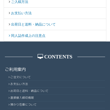
ご入稿方法
お支払い方法
出荷日と送料・納品について
同人誌作成上の注意点
CONTENTS
ご利用案内
ご注文について
お支払い方法
出荷日と送料・納品について
直接搬入締切情報
預かり在庫について