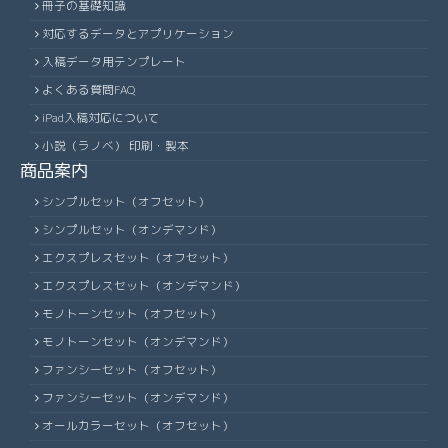
冊子の基礎知識
対応するデータとアプリケーション
入稿データ用テンプレート
よくある質問FAQ
iPad入稿対応について
小説（ラノベ） 印刷・製本
商品案内
シンプルセット（オフセット）
シンプルセット（オンデマンド）
エクスプレスセット（オフセット）
エクスプレスセット（オンデマンド）
モノトーンセット（オフセット）
モノトーンセット（オンデマンド）
ファンシーセット（オフセット）
ファンシーセット（オンデマンド）
オールカラーセット（オフセット）