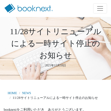
11/28サイトリニューアル
による一時サイト停止の
お知らせ
2021年11月18日
HOME
NEWS
11/28サイトリニューアルによる一時サイト停止のお知らせ
booknextをご利用いただき ありがとうございます。