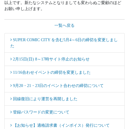
以上です。新たなシステムとなりましても変わらぬご愛顧のほど
お願い申し上げます。
一覧へ戻る
SUPER COMIC CITY を含む5月4～6日の締切を変更しまし
た
2月15日(日) 8～17時サイト停止のお知らせ
11/16合わせイベントの締切を変更しました
9月20・21・23日のイベント合わせの締切について
回線復旧により運営を再開しました
登録パスワードの変更について
【お知らせ】適格請求書（インボイス）発行について