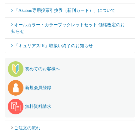
「Akaboo専用投票引換券（新刊カード）」について
オールカラー・カラーブックレットセット 価格改定のお
知らせ
「キュリアスIR」取扱い終了のお知らせ
初めてのお客様へ
新規会員登録
無料資料請求
ご注文の流れ