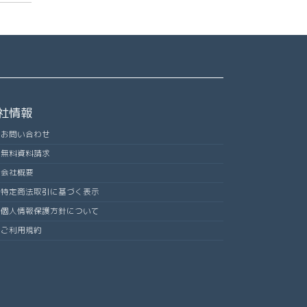
社情報
お問い合わせ
無料資料請求
会社概要
特定商法取引に基づく表示
個人情報保護方針について
ご利用規約