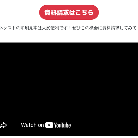
資料請求はこちら
ネクストの印刷見本は大変便利です！ぜひこの機会に資料請求してみて