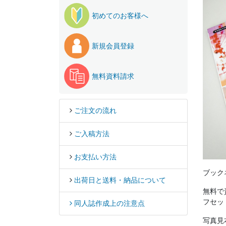
初めてのお客様へ
新規会員登録
無料資料請求
ご注文の流れ
ご入稿方法
お支払い方法
ブック
出荷日と送料・納品について
無料で
フセッ
同人誌作成上の注意点
写真見