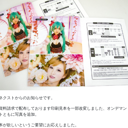
ネクストからのお知らせです。
資料請求で配布しております印刷見本を一部改変しました、オンデマン
トともに写真を追加。
本が欲しいというご要望にお応えしました。