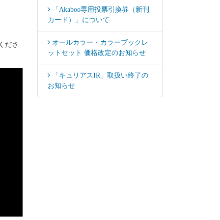
「Akaboo専用投票引換券（新刊
カード）」について
オールカラー・カラーブックレ
くださ
ットセット 価格改定のお知らせ
「キュリアスIR」取扱い終了の
お知らせ