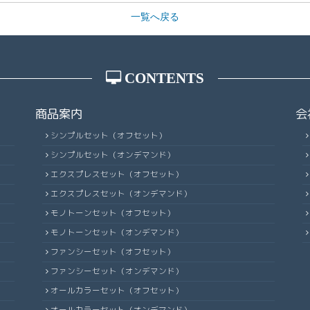
一覧へ戻る
CONTENTS
商品案内
会
シンプルセット（オフセット）
シンプルセット（オンデマンド）
エクスプレスセット（オフセット）
エクスプレスセット（オンデマンド）
モノトーンセット（オフセット）
モノトーンセット（オンデマンド）
ファンシーセット（オフセット）
ファンシーセット（オンデマンド）
オールカラーセット（オフセット）