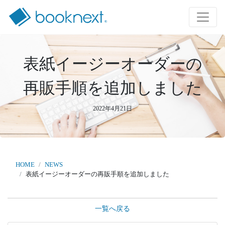
表紙イージーオーダーの
再販手順を追加しました
2022年4月21日
HOME
NEWS
表紙イージーオーダーの再販手順を追加しました
一覧へ戻る