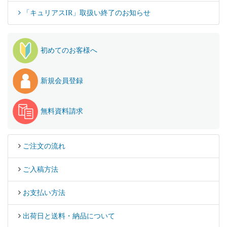
「キュリアスIR」取扱い終了のお知らせ
初めてのお客様へ
新規会員登録
無料資料請求
ご注文の流れ
ご入稿方法
お支払い方法
出荷日と送料・納品について