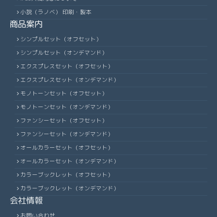
小説（ラノベ） 印刷・製本
商品案内
シンプルセット（オフセット）
シンプルセット（オンデマンド）
エクスプレスセット（オフセット）
エクスプレスセット（オンデマンド）
モノトーンセット（オフセット）
モノトーンセット（オンデマンド）
ファンシーセット（オフセット）
ファンシーセット（オンデマンド）
オールカラーセット（オフセット）
オールカラーセット（オンデマンド）
カラーブックレット（オフセット）
カラーブックレット（オンデマンド）
会社情報
お問い合わせ