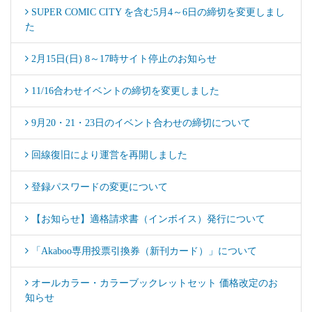
SUPER COMIC CITY を含む5月4～6日の締切を変更しまし
た
2月15日(日) 8～17時サイト停止のお知らせ
11/16合わせイベントの締切を変更しました
9月20・21・23日のイベント合わせの締切について
回線復旧により運営を再開しました
登録パスワードの変更について
【お知らせ】適格請求書（インボイス）発行について
「Akaboo専用投票引換券（新刊カード）」について
オールカラー・カラーブックレットセット 価格改定のお
知らせ