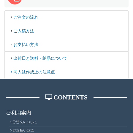
ご注文の流れ
ご入稿方法
お支払い方法
出荷日と送料・納品について
同人誌作成上の注意点
CONTENTS
ご利用案内
ご注文について
お支払い方法