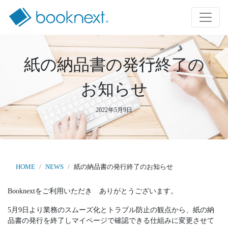
紙の納品書の発行終了の
お知らせ
2022年5月9日
HOME
NEWS
紙の納品書の発行終了のお知らせ
Booknextをご利用いただき ありがとうございます。
5月9日より業務のスムーズ化とトラブル防止の観点から、紙の納
品書の発行を終了しマイページで確認できる仕組みに変更させて