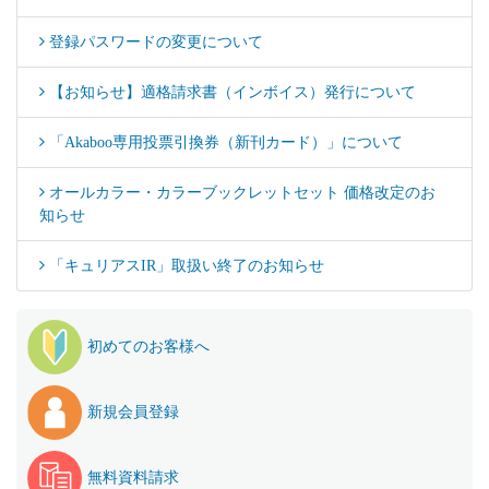
登録パスワードの変更について
【お知らせ】適格請求書（インボイス）発行について
「Akaboo専用投票引換券（新刊カード）」について
オールカラー・カラーブックレットセット 価格改定のお
知らせ
「キュリアスIR」取扱い終了のお知らせ
初めてのお客様へ
新規会員登録
無料資料請求