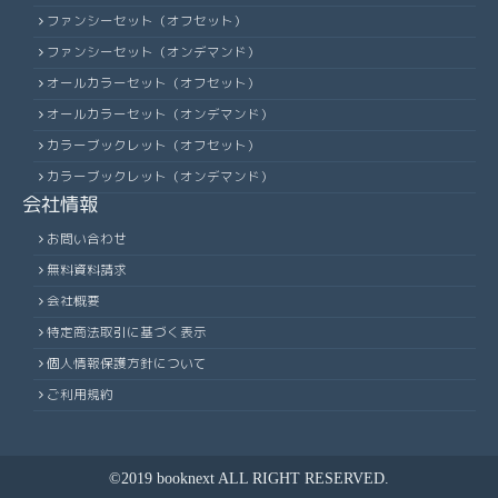
ファンシーセット（オフセット）
ファンシーセット（オンデマンド）
オールカラーセット（オフセット）
オールカラーセット（オンデマンド）
カラーブックレット（オフセット）
カラーブックレット（オンデマンド）
会社情報
お問い合わせ
無料資料請求
会社概要
特定商法取引に基づく表示
個人情報保護方針について
ご利用規約
©2019 booknext ALL RIGHT RESERVED.