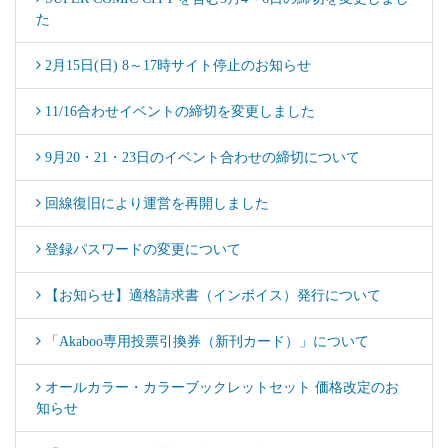
た
2月15日(日) 8～17時サイト停止のお知らせ
11/16合わせイベントの締切を変更しました
9月20・21・23日のイベント合わせの締切について
回線復旧により運営を再開しました
登録パスワードの変更について
【お知らせ】適格請求書（インボイス）発行について
「Akaboo専用投票引換券（新刊カード）」について
オールカラー・カラーブックレットセット 価格改定のお
知らせ