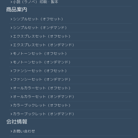
小説（ラノベ） 印刷・製本
商品案内
シンプルセット（オフセット）
シンプルセット（オンデマンド）
エクスプレスセット（オフセット）
エクスプレスセット（オンデマンド）
モノトーンセット（オフセット）
モノトーンセット（オンデマンド）
ファンシーセット（オフセット）
ファンシーセット（オンデマンド）
オールカラーセット（オフセット）
オールカラーセット（オンデマンド）
カラーブックレット（オフセット）
カラーブックレット（オンデマンド）
会社情報
お問い合わせ