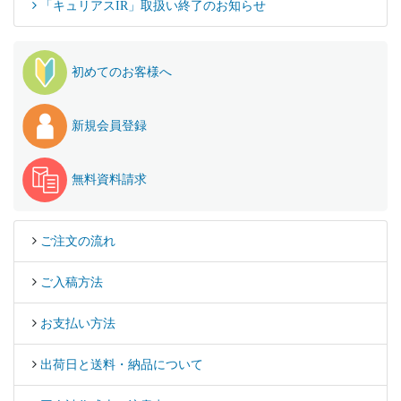
「キュリアスIR」取扱い終了のお知らせ
初めてのお客様へ
新規会員登録
無料資料請求
ご注文の流れ
ご入稿方法
お支払い方法
出荷日と送料・納品について