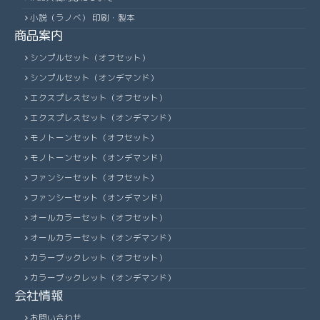
小説（ラノベ） 印刷・製本
商品案内
シンプルセット（オフセット）
シンプルセット（オンデマンド）
エクスプレスセット（オフセット）
エクスプレスセット（オンデマンド）
モノトーンセット（オフセット）
モノトーンセット（オンデマンド）
ファンシーセット（オフセット）
ファンシーセット（オンデマンド）
オールカラーセット（オフセット）
オールカラーセット（オンデマンド）
カラーブックレット（オフセット）
カラーブックレット（オンデマンド）
会社情報
お問い合わせ