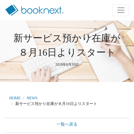
新サービス預かり在庫が
８月16日よりスタート
2018年8月10日
HOME
NEWS
新サービス預かり在庫が８月16日よりスタート
一覧へ戻る