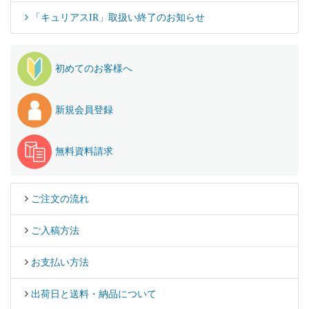
「キュリアスIR」取扱い終了のお知らせ
初めてのお客様へ
新規会員登録
無料資料請求
ご注文の流れ
ご入稿方法
お支払い方法
出荷日と送料・納品について