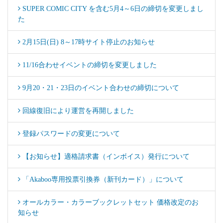
SUPER COMIC CITY を含む5月4～6日の締切を変更しまし
た
2月15日(日) 8～17時サイト停止のお知らせ
11/16合わせイベントの締切を変更しました
9月20・21・23日のイベント合わせの締切について
回線復旧により運営を再開しました
登録パスワードの変更について
【お知らせ】適格請求書（インボイス）発行について
「Akaboo専用投票引換券（新刊カード）」について
オールカラー・カラーブックレットセット 価格改定のお
知らせ