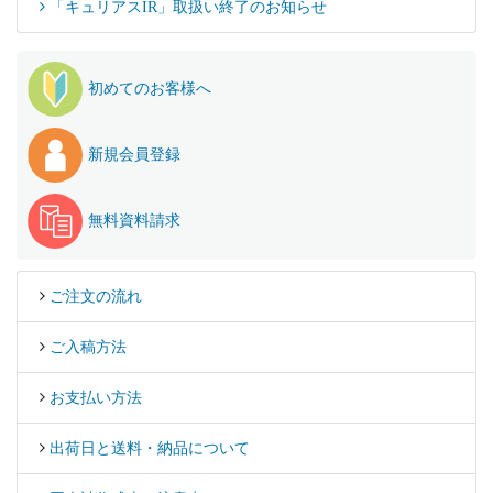
「キュリアスIR」取扱い終了のお知らせ
初めてのお客様へ
新規会員登録
無料資料請求
ご注文の流れ
ご入稿方法
お支払い方法
出荷日と送料・納品について