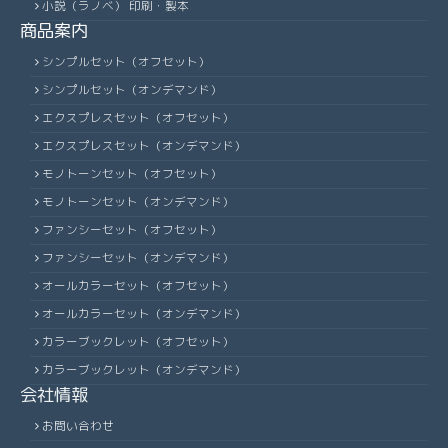
小説（ラノベ） 印刷・製本
商品案内
シンプルセット（オフセット）
シンプルセット（オンデマンド）
エクスプレスセット（オフセット）
エクスプレスセット（オンデマンド）
モノトーンセット（オフセット）
モノトーンセット（オンデマンド）
ファンシーセット（オフセット）
ファンシーセット（オンデマンド）
オールカラーセット（オフセット）
オールカラーセット（オンデマンド）
カラーブックレット（オフセット）
カラーブックレット（オンデマンド）
会社情報
お問い合わせ