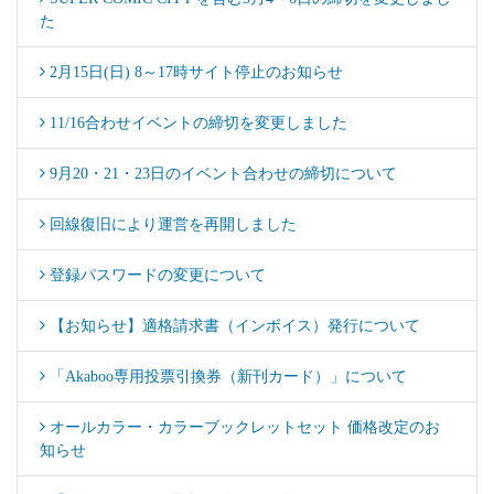
た
2月15日(日) 8～17時サイト停止のお知らせ
11/16合わせイベントの締切を変更しました
9月20・21・23日のイベント合わせの締切について
回線復旧により運営を再開しました
登録パスワードの変更について
【お知らせ】適格請求書（インボイス）発行について
「Akaboo専用投票引換券（新刊カード）」について
オールカラー・カラーブックレットセット 価格改定のお
知らせ