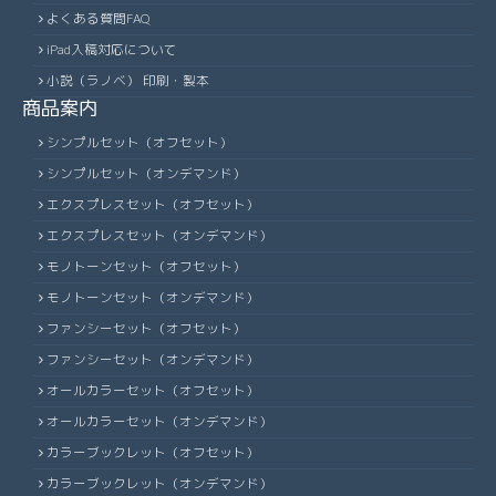
よくある質問FAQ
iPad入稿対応について
小説（ラノベ） 印刷・製本
商品案内
シンプルセット（オフセット）
シンプルセット（オンデマンド）
エクスプレスセット（オフセット）
エクスプレスセット（オンデマンド）
モノトーンセット（オフセット）
モノトーンセット（オンデマンド）
ファンシーセット（オフセット）
ファンシーセット（オンデマンド）
オールカラーセット（オフセット）
オールカラーセット（オンデマンド）
カラーブックレット（オフセット）
カラーブックレット（オンデマンド）