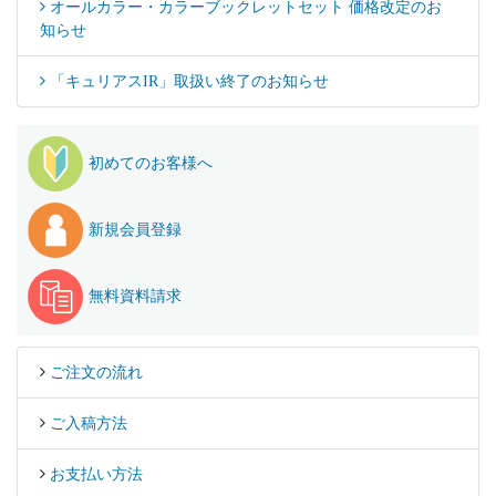
オールカラー・カラーブックレットセット 価格改定のお
知らせ
「キュリアスIR」取扱い終了のお知らせ
初めてのお客様へ
新規会員登録
無料資料請求
ご注文の流れ
ご入稿方法
お支払い方法