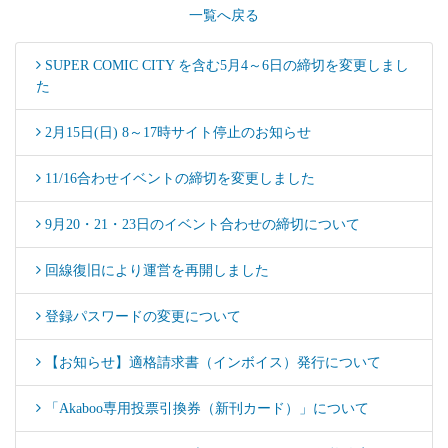
一覧へ戻る
SUPER COMIC CITY を含む5月4～6日の締切を変更しまし
た
2月15日(日) 8～17時サイト停止のお知らせ
11/16合わせイベントの締切を変更しました
9月20・21・23日のイベント合わせの締切について
回線復旧により運営を再開しました
登録パスワードの変更について
【お知らせ】適格請求書（インボイス）発行について
「Akaboo専用投票引換券（新刊カード）」について