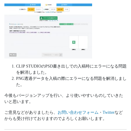
CLIP STUDIOのPSD書き出しでの入稿時にエラーになる問題
を解消しました。
PNG透過データを入稿の際にエラーになる問題を解消しまし
た。
今後もバージョンアップを行い、より使いやすいものしていきた
いと思います。
ご意見などがありましたら、
お問い合わせフォーム
・
Twitter
など
からも受け付けておりますのでよろしくお願いします。