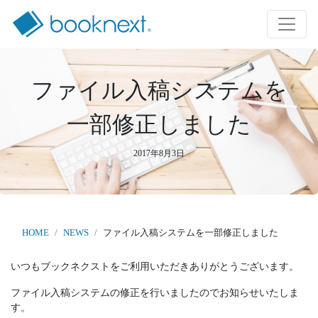
ファイル入稿システムを
一部修正しました
2017年8月3日
HOME
NEWS
ファイル入稿システムを一部修正しました
いつもブックネクストをご利用いただきありがとうございます。
ファイル入稿システムの修正を行いましたのでお知らせいたしま
す。