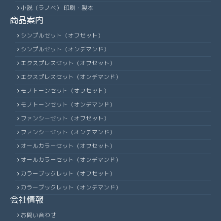
小説（ラノベ） 印刷・製本
商品案内
シンプルセット（オフセット）
シンプルセット（オンデマンド）
エクスプレスセット（オフセット）
エクスプレスセット（オンデマンド）
モノトーンセット（オフセット）
モノトーンセット（オンデマンド）
ファンシーセット（オフセット）
ファンシーセット（オンデマンド）
オールカラーセット（オフセット）
オールカラーセット（オンデマンド）
カラーブックレット（オフセット）
カラーブックレット（オンデマンド）
会社情報
お問い合わせ