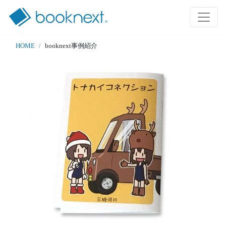
HOME
booknext事例紹介