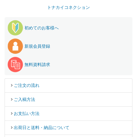
トナカイコネクション
初めてのお客様へ
新規会員登録
無料資料請求
ご注文の流れ
ご入稿方法
お支払い方法
出荷日と送料・納品について