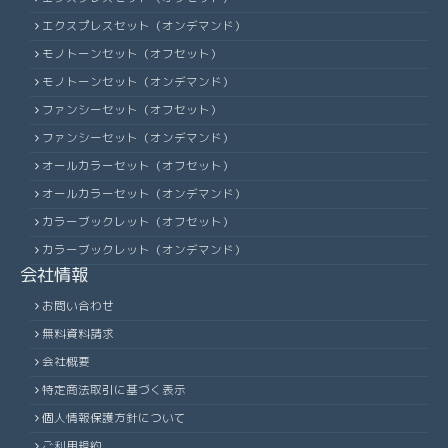
エクスプレスセット（オンデマンド）
モノトーンセット（オフセット）
モノトーンセット（オンデマンド）
ファンシーセット（オフセット）
ファンシーセット（オンデマンド）
オールカラーセット（オフセット）
オールカラーセット（オンデマンド）
カラーブックレット（オフセット）
カラーブックレット（オンデマンド）
会社情報
お問い合わせ
無料資料請求
会社概要
特定商法取引に基づく表示
個人情報保護方針について
ご利用規約