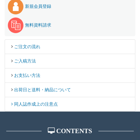
新規会員登録
無料資料請求
ご注文の流れ
ご入稿方法
お支払い方法
出荷日と送料・納品について
同人誌作成上の注意点
CONTENTS