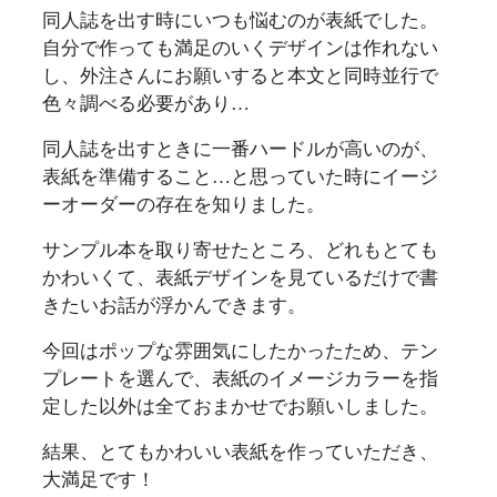
同人誌を出す時にいつも悩むのが表紙でした。
自分で作っても満足のいくデザインは作れない
し、外注さんにお願いすると本文と同時並行で
色々調べる必要があり…
同人誌を出すときに一番ハードルが高いのが、
表紙を準備すること…と思っていた時にイージ
ーオーダーの存在を知りました。
サンプル本を取り寄せたところ、どれもとても
かわいくて、表紙デザインを見ているだけで書
きたいお話が浮かんできます。
今回はポップな雰囲気にしたかったため、テン
プレートを選んで、表紙のイメージカラーを指
定した以外は全ておまかせでお願いしました。
結果、とてもかわいい表紙を作っていただき、
大満足です！