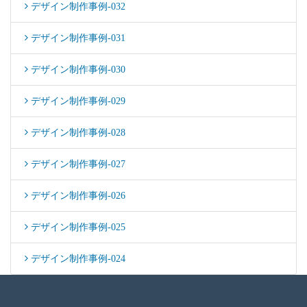
デザイン制作事例-032
デザイン制作事例-031
デザイン制作事例-030
デザイン制作事例-029
デザイン制作事例-028
デザイン制作事例-027
デザイン制作事例-026
デザイン制作事例-025
デザイン制作事例-024