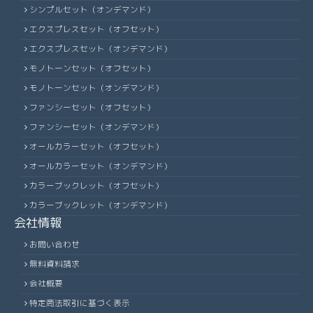
シンプルセット（オンデマンド）
エクスプレスセット（オフセット）
エクスプレスセット（オンデマンド）
モノトーンセット（オフセット）
モノトーンセット（オンデマンド）
ファンシーセット（オフセット）
ファンシーセット（オンデマンド）
オールカラーセット（オフセット）
オールカラーセット（オンデマンド）
カラーブックレット（オフセット）
カラーブックレット（オンデマンド）
会社情報
お問い合わせ
無料資料請求
会社概要
特定商法取引に基づく表示