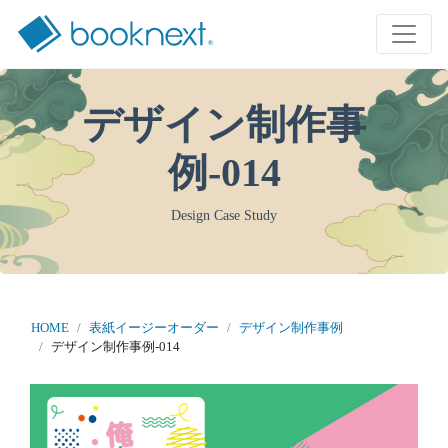
デザイン制作事
例-014
Design Case Study
HOME
表紙イージーオーダー
デザイン制作事例
デザイン制作事例-014