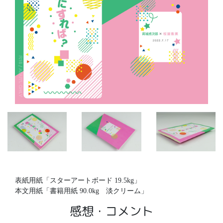
表紙用紙「スターアートボード 19.5kg」
本文用紙「書籍用紙 90.0kg 淡クリーム」
感想・コメント