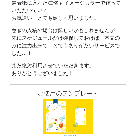
裏表紙に入れたCP名もイメージカラーで作って
いただいていて
お気遣い、とても嬉しく思いました。
急ぎの入稿の場合は難しいかもしれませんが、
先にスケジュールだけ確保しておけば、本文の
みに注力出来て、とてもありがたいサービスで
した…！
また絶対利用させていただきます。
ありがとうございました！
ご使用のテンプレート