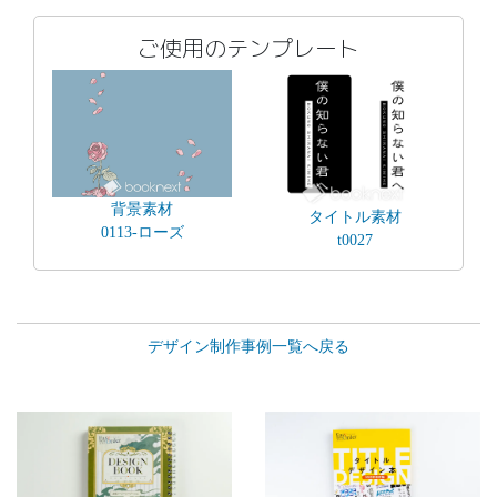
ご使用のテンプレート
背景素材
タイトル素材
0113-ローズ
t0027
デザイン制作事例一覧へ戻る