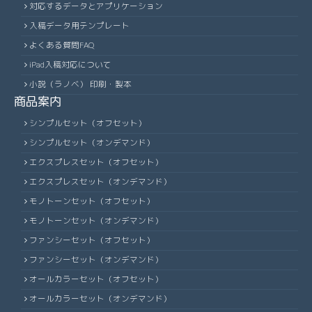
対応するデータとアプリケーション
入稿データ用テンプレート
よくある質問FAQ
iPad入稿対応について
小説（ラノベ） 印刷・製本
商品案内
シンプルセット（オフセット）
シンプルセット（オンデマンド）
エクスプレスセット（オフセット）
エクスプレスセット（オンデマンド）
モノトーンセット（オフセット）
モノトーンセット（オンデマンド）
ファンシーセット（オフセット）
ファンシーセット（オンデマンド）
オールカラーセット（オフセット）
オールカラーセット（オンデマンド）