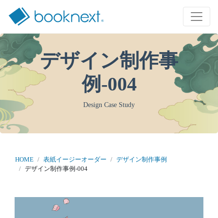
デザイン制作事
例-004
Design Case Study
HOME
表紙イージーオーダー
デザイン制作事例
デザイン制作事例-004