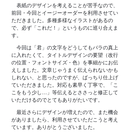
表紙のデザインを考えることが苦手なので、
前回・今回とイージーオーダーを利用させてい
ただきました。多種多様なイラストがあるの
で、必ず「これだ！」というものに巡り合えま
す。
今回は「君」の文字をどうしてもバラの真上
に入れたくて、タイトルデザインの要望（改行
の位置・フォントサイズ・色）を事細かにお伝
えしました。文章じゃうまく伝えられないかも
しれない、と思ったのですが、ばっちり仕上げ
ていただきました。対応も素早く丁寧で、「こ
こをもう少し…」等伝えるとささっと修正して
いただけるのでとてもありがたいです。
最近さらにデザインが増えたので、また機会
がありましたら、利用させていただこうと考え
ています。ありがとうございました。