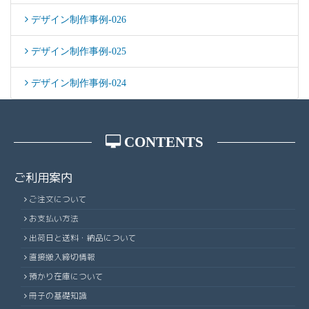
デザイン制作事例-026
デザイン制作事例-025
デザイン制作事例-024
CONTENTS
ご利用案内
ご注文について
お支払い方法
出荷日と送料・納品について
直接搬入締切情報
預かり在庫について
冊子の基礎知識