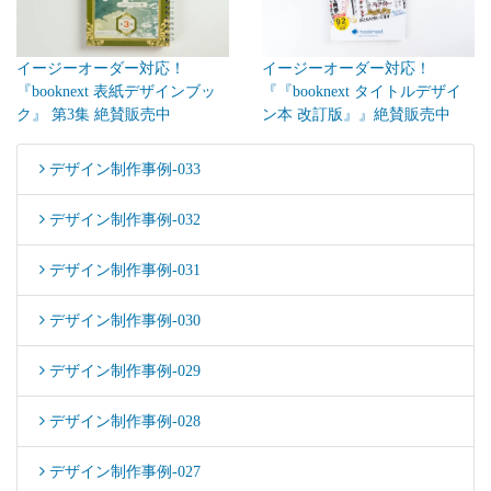
イージーオーダー対応！
イージーオーダー対応！
『『booknext タイトルデザイ
『booknext 表紙デザインブッ
ン本 改訂版』』絶賛販売中
ク』 第3集 絶賛販売中
デザイン制作事例-033
デザイン制作事例-032
デザイン制作事例-031
デザイン制作事例-030
デザイン制作事例-029
デザイン制作事例-028
デザイン制作事例-027