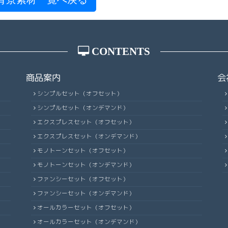
CONTENTS
商品案内
会
シンプルセット（オフセット）
シンプルセット（オンデマンド）
エクスプレスセット（オフセット）
エクスプレスセット（オンデマンド）
モノトーンセット（オフセット）
モノトーンセット（オンデマンド）
ファンシーセット（オフセット）
ファンシーセット（オンデマンド）
オールカラーセット（オフセット）
オールカラーセット（オンデマンド）