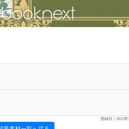
登録日 / 2022
背景素材一覧へ戻る