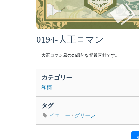
0194-大正ロマン
大正ロマン風の幻想的な背景素材です。
カテゴリー
和柄
タグ
イエロー
/
グリーン