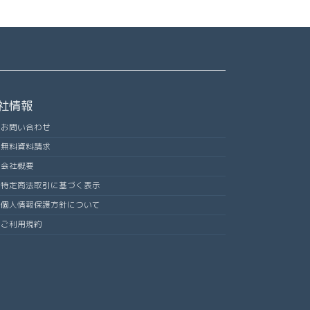
社情報
お問い合わせ
無料資料請求
会社概要
特定商法取引に基づく表示
個人情報保護方針について
ご利用規約