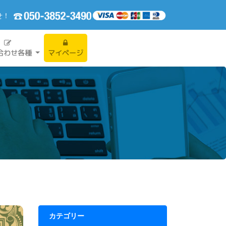
せ！
合わせ各種
マイページ
カテゴリー