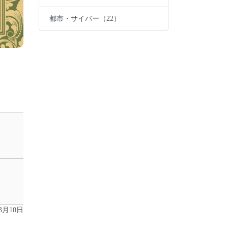
都市・サイバー（22）
年3月10日