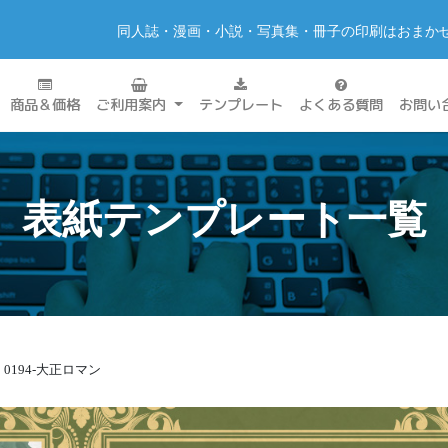
同人誌・漫画・小説・写真集・冊子の印刷はおまか
商品＆価格
ご利用案内
テンプレート
よくある質問
お問い
表紙テンプレート一覧
0194-大正ロマン