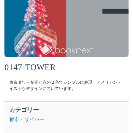
0147-TOWER
東京タワーを青と赤の２色でシンプルに表現、アメリカンテ
イストなデザインに向いています。
カテゴリー
都市・サイバー