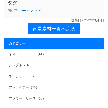
タグ
ブルー
/
レッド
登録日 / 2022年3月7日
背景素材一覧へ戻る
カテゴリー
イメージ・アート（61）
シンプル（36）
ネーチャー（23）
ファンタジー（36）
フラワー・リーフ（30）