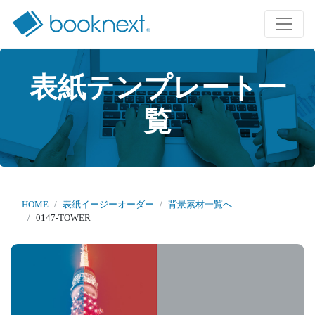
表紙テンプレート一
覧
HOME
表紙イージーオーダー
背景素材一覧へ
0147-TOWER