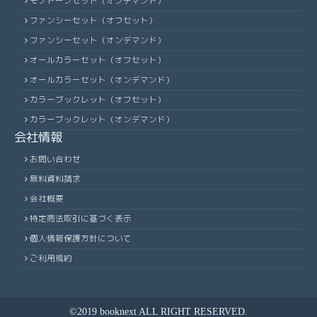
モノトーンセット（オンデマンド）
ファンシーセット（オフセット）
ファンシーセット（オンデマンド）
オールカラーセット（オフセット）
オールカラーセット（オンデマンド）
カラーブックレット（オフセット）
カラーブックレット（オンデマンド）
会社情報
お問い合わせ
無料資料請求
会社概要
特定商法取引に基づく表示
個人情報保護方針について
ご利用規約
©2019 booknext ALL RIGHT RESERVED.