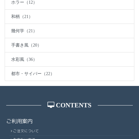
ホラー（12）
和柄（21）
幾何学（21）
手書き風（20）
水彩風（36）
都市・サイバー（22）
CONTENTS
ご利用案内
ご注文について