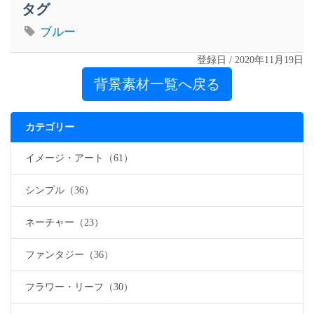
タグ
ブルー
登録日 / 2020年11月19日
背景素材一覧へ戻る
カテゴリー
イメージ・アート（61）
シンプル（36）
ネーチャー（23）
ファンタジー（36）
フラワー・リーフ（30）