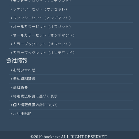
モノトーンセット（オンデマンド）
ファンシーセット（オフセット）
ファンシーセット（オンデマンド）
オールカラーセット（オフセット）
オールカラーセット（オンデマンド）
カラーブックレット（オフセット）
カラーブックレット（オンデマンド）
会社情報
お問い合わせ
無料資料請求
会社概要
特定商法取引に基づく表示
個人情報保護方針について
ご利用規約
©2019 booknext ALL RIGHT RESERVED.