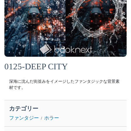
0125-DEEP CITY
深海に沈んだ街並みをイメージしたファンタジックな背景素
材です。
カテゴリー
ファンタジー
ホラー