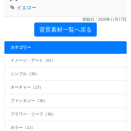
イエロー
登録日 / 2020年11月17日
背景素材一覧へ戻る
カテゴリー
イメージ・アート（61）
シンプル（36）
ネーチャー（23）
ファンタジー（36）
フラワー・リーフ（30）
ホラー（12）