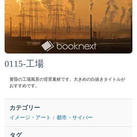
0115-工場
黄昏の工場風景の背景素材です。大きめの白抜きタイトルが
おすすめです。
カテゴリー
イメージ・アート
都市・サイバー
タグ