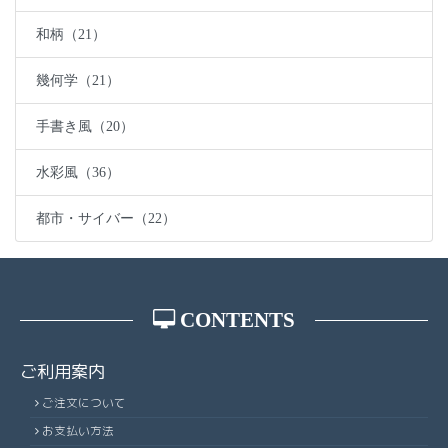
和柄（21）
幾何学（21）
手書き風（20）
水彩風（36）
都市・サイバー（22）
CONTENTS
ご利用案内
ご注文について
お支払い方法