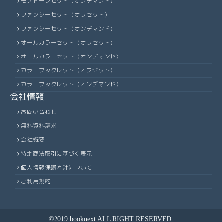
モノトーンセット（オンデマンド）
ファンシーセット（オフセット）
ファンシーセット（オンデマンド）
オールカラーセット（オフセット）
オールカラーセット（オンデマンド）
カラーブックレット（オフセット）
カラーブックレット（オンデマンド）
会社情報
お問い合わせ
無料資料請求
会社概要
特定商法取引に基づく表示
個人情報保護方針について
ご利用規約
©2019 booknext ALL RIGHT RESERVED.