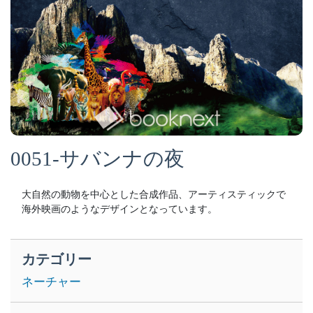
0051-サバンナの夜
大自然の動物を中心とした合成作品、アーティスティックで
海外映画のようなデザインとなっています。
カテゴリー
ネーチャー