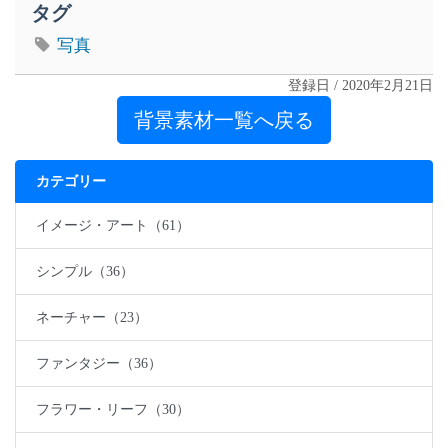
タグ
写真
登録日 / 2020年2月21日
背景素材一覧へ戻る
カテゴリー
イメージ・アート（61）
シンプル（36）
ネーチャー（23）
ファンタジー（36）
フラワー・リーフ（30）