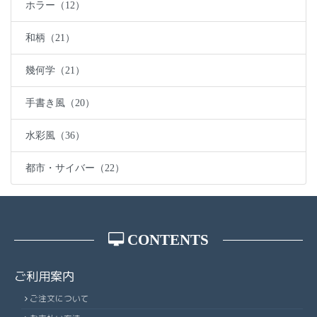
ホラー（12）
和柄（21）
幾何学（21）
手書き風（20）
水彩風（36）
都市・サイバー（22）
CONTENTS
ご利用案内
ご注文について