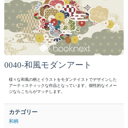
0040-和風モダンアート
様々な和風の柄とイラストをモダンテイストでデザインした
アーティスティックな作品となっています。個性的なイメー
ジならこちらがマッチします。
カテゴリー
和柄