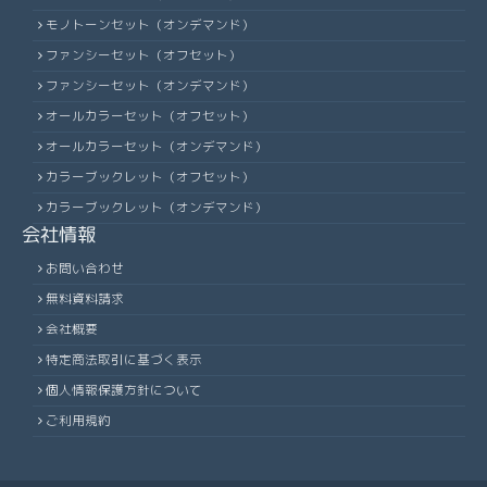
モノトーンセット（オンデマンド）
ファンシーセット（オフセット）
ファンシーセット（オンデマンド）
オールカラーセット（オフセット）
オールカラーセット（オンデマンド）
カラーブックレット（オフセット）
カラーブックレット（オンデマンド）
会社情報
お問い合わせ
無料資料請求
会社概要
特定商法取引に基づく表示
個人情報保護方針について
ご利用規約