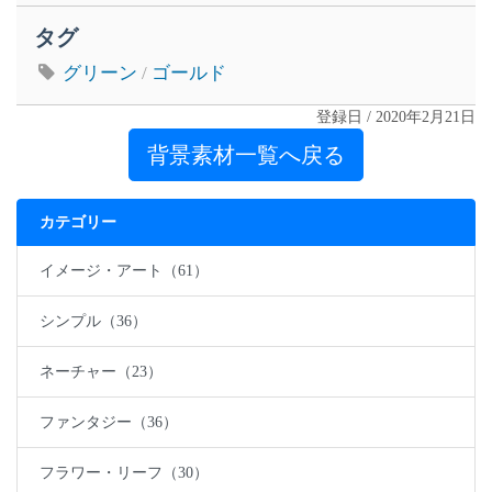
タグ
グリーン
/
ゴールド
登録日 / 2020年2月21日
背景素材一覧へ戻る
カテゴリー
イメージ・アート（61）
シンプル（36）
ネーチャー（23）
ファンタジー（36）
フラワー・リーフ（30）