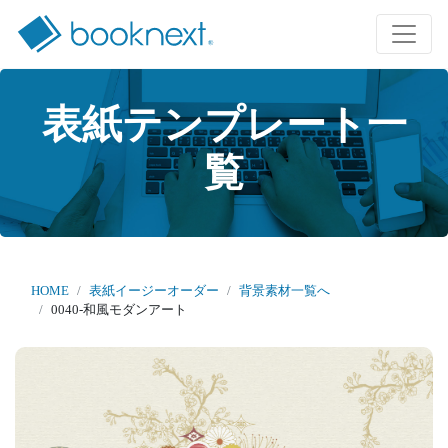
表紙テンプレート一
覧
HOME
表紙イージーオーダー
背景素材一覧へ
0040-和風モダンアート