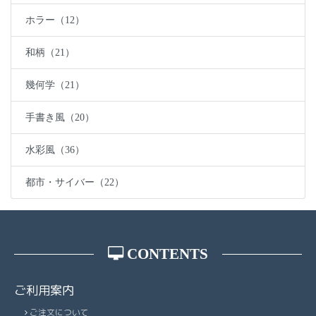
ホラー（12）
和柄（21）
幾何学（21）
手書き風（20）
水彩風（36）
都市・サイバー（22）
CONTENTS
ご利用案内
ご注文について